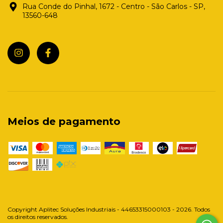
Rua Conde do Pinhal, 1672 - Centro - São Carlos - SP,
13560-648
Meios de pagamento
Copyright Aplitec Soluções Industriais - 44653315000103 - 2026. Todos
os direitos reservados.