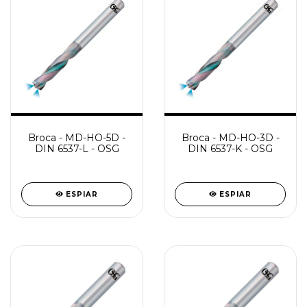
Broca - MD-HO-5D -
Broca - MD-HO-3D -
DIN 6537-L - OSG
DIN 6537-K - OSG
ESPIAR
ESPIAR