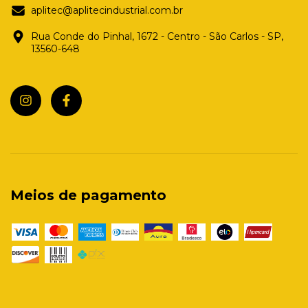
aplitec@aplitecindustrial.com.br
Rua Conde do Pinhal, 1672 - Centro - São Carlos - SP,
13560-648
Meios de pagamento