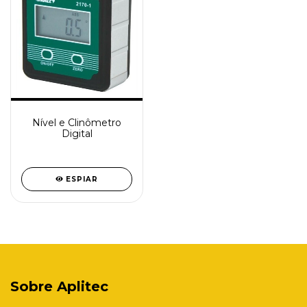
Nível e Clinômetro
Digital
ESPIAR
Sobre Aplitec