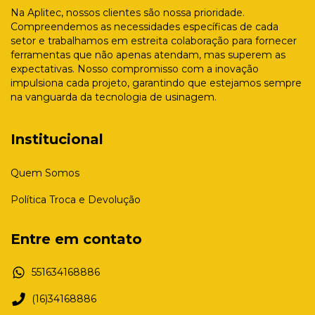
Na Aplitec, nossos clientes são nossa prioridade.
Compreendemos as necessidades específicas de cada
setor e trabalhamos em estreita colaboração para fornecer
ferramentas que não apenas atendam, mas superem as
expectativas. Nosso compromisso com a inovação
impulsiona cada projeto, garantindo que estejamos sempre
na vanguarda da tecnologia de usinagem.
Institucional
Quem Somos
Política Troca e Devolução
Entre em contato
551634168886
(16)34168886