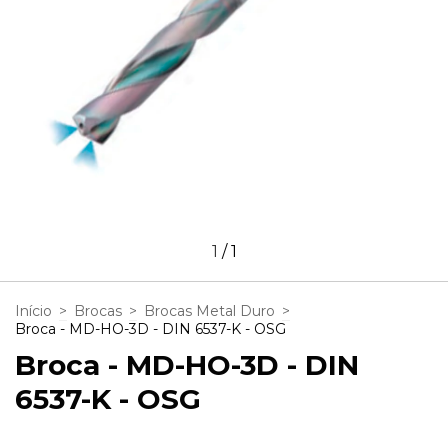
1
/
1
Início
>
Brocas
>
Brocas Metal Duro
>
Broca - MD-HO-3D - DIN 6537-K - OSG
Broca - MD-HO-3D - DIN
6537-K - OSG