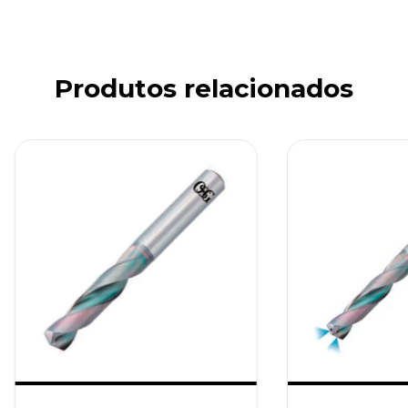
Produtos relacionados