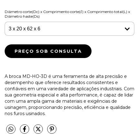
Diâmetro corte(Dc) x Comprimento corte(ℓ) x Comprimento total(L) x
Diâmetro haste(Ds)
A broca MD-HO-3D é uma ferramenta de alta precisão e
desempenho que oferece resultados consistentes e
confiáveis em uma variedade de aplicações industriais. Com
sua geometria especial e alta performance, é capaz de lidar
com uma ampla gama de materiais e exigências de
usinagem, proporcionando precisão, eficiência e qualidade
nos furos usinados.