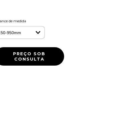
ance de medida