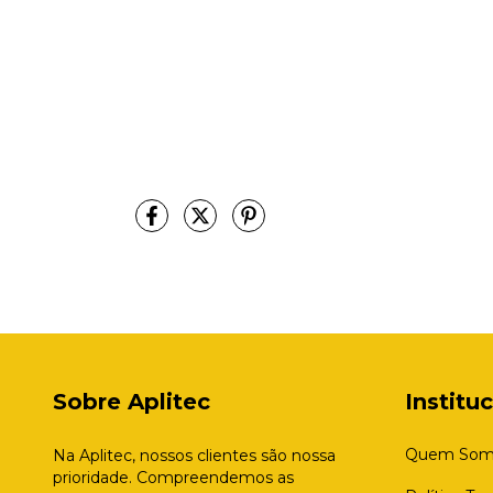
Sobre Aplitec
Institu
Quem Som
Na Aplitec, nossos clientes são nossa
prioridade. Compreendemos as