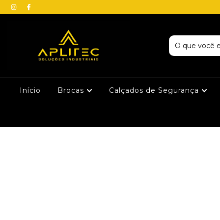
Início
Brocas
Calçados de Segurança